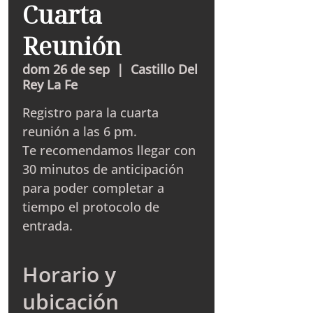
Cuarta
Reunión
dom 26 de sep
  |  
Castillo Del
Rey La Fe
Registro para la cuarta
reunión a las 6 pm.
Te recomendamos llegar con
30 minutos de anticipación
para poder completar a
tiempo el protocolo de
entrada.
Horario y
ubicación