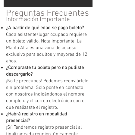
Preguntas Frecuentes
Información Importante
¿A partir de qué edad se paga boleto?
Cada asistente/lugar ocupado requiere
un boleto válido. Nota importante: La
Planta Alta es una zona de acceso
exclusivo para adultos y mayores de 12
años.
¿Compraste tu boleto pero no pudiste
descargarlo?
¡No te preocupes! Podemos reenviártelo
sin problema. Solo ponte en contacto
con nosotros indicándonos el nombre
completo y el correo electrónico con el
que realizaste el registro.
¿Habrá registro en modalidad
presencial?
¡Sí! Tendremos registro presencial al
finalizar cada reunión, únicamente