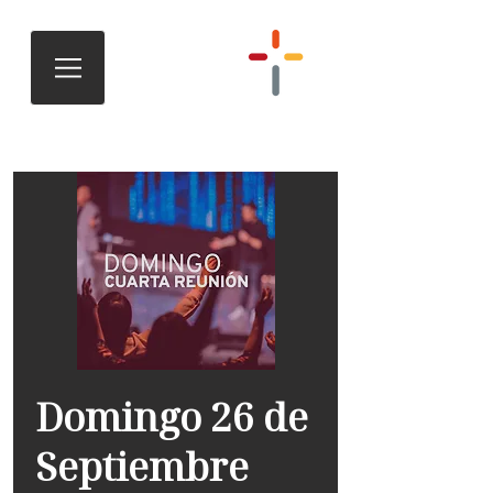
Domingo 26 de
Septiembre