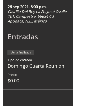
26 sep 2021, 6:00 p.m.
Castillo Del Rey La Fe, José Ovalle
101, Campestre, 66634 Cd
Apodaca, N.L., México
Entradas
Venta finalizada
Tipo de entrada
Domingo Cuarta Reunión
Precio
$0.00