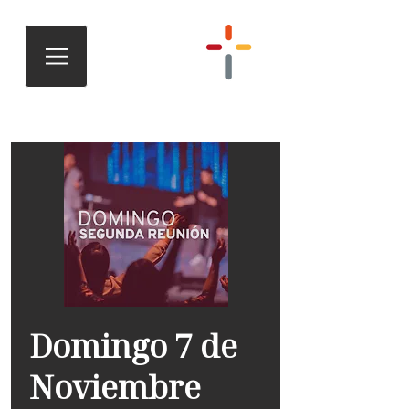
Domingo 7 de
Noviembre