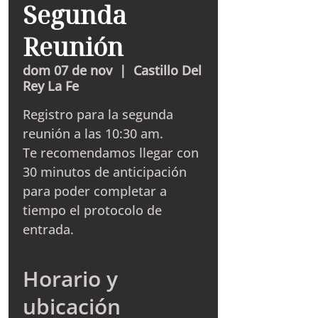
Segunda
Reunión
dom 07 de nov
  |  
Castillo Del
Rey La Fe
Registro para la segunda
reunión a las 10:30 am.
Te recomendamos llegar con
30 minutos de anticipación
para poder completar a
tiempo el protocolo de
entrada.
Horario y
ubicación