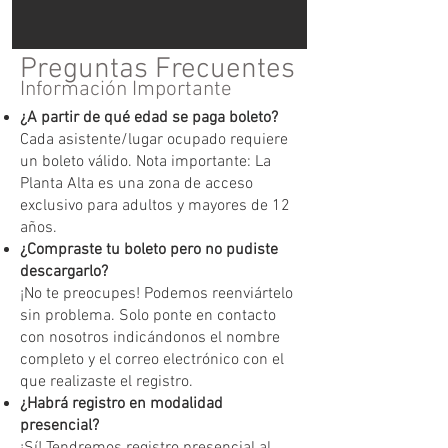
Preguntas Frecuentes
Información Importante
¿A partir de qué edad se paga boleto?
Cada asistente/lugar ocupado requiere
un boleto válido. Nota importante: La
Planta Alta es una zona de acceso
exclusivo para adultos y mayores de 12
años.
¿Compraste tu boleto pero no pudiste
descargarlo?
¡No te preocupes! Podemos reenviártelo
sin problema. Solo ponte en contacto
con nosotros indicándonos el nombre
completo y el correo electrónico con el
que realizaste el registro.
¿Habrá registro en modalidad
presencial?