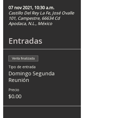
07 nov 2021, 10:30 a.m.
Castillo Del Rey La Fe, José Ovalle
101, Campestre, 66634 Cd
Apodaca, N.L., México
Entradas
Venta finalizada
Tipo de entrada
Domingo Segunda
Reunión
Precio
$0.00