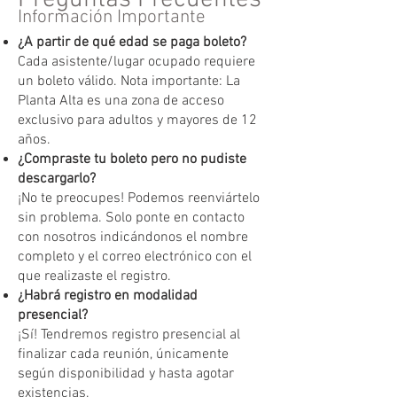
Información Importante
¿A partir de qué edad se paga boleto?
Cada asistente/lugar ocupado requiere
un boleto válido. Nota importante: La
Planta Alta es una zona de acceso
exclusivo para adultos y mayores de 12
años.
¿Compraste tu boleto pero no pudiste
descargarlo?
¡No te preocupes! Podemos reenviártelo
sin problema. Solo ponte en contacto
con nosotros indicándonos el nombre
completo y el correo electrónico con el
que realizaste el registro.
¿Habrá registro en modalidad
presencial?
¡Sí! Tendremos registro presencial al
finalizar cada reunión, únicamente
según disponibilidad y hasta agotar
existencias.