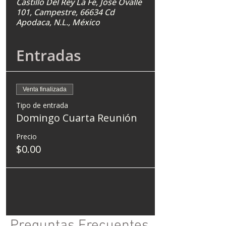
Castillo Del Rey La Fe, José Ovalle
101, Campestre, 66634 Cd
Apodaca, N.L., México
Entradas
Venta finalizada
Tipo de entrada
Domingo Cuarta Reunión
Precio
$0.00
Preguntas Frecuentes