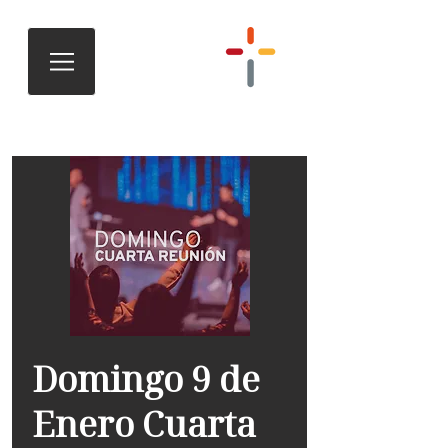
Domingo 9 de
Enero Cuarta