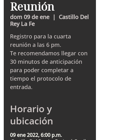
Reunión
dom 09 de ene
  |  
Castillo Del
Rey La Fe
Registro para la cuarta
reunión a las 6 pm.
Te recomendamos llegar con
30 minutos de anticipación
para poder completar a
tiempo el protocolo de
entrada.
Horario y
ubicación
09 ene 2022, 6:00 p.m.