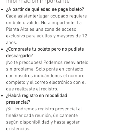
Información Importante
¿A partir de qué edad se paga boleto?
Cada asistente/lugar ocupado requiere
un boleto válido. Nota importante: La
Planta Alta es una zona de acceso
exclusivo para adultos y mayores de 12
años.
¿Compraste tu boleto pero no pudiste
descargarlo?
¡No te preocupes! Podemos reenviártelo
sin problema. Solo ponte en contacto
con nosotros indicándonos el nombre
completo y el correo electrónico con el
que realizaste el registro.
¿Habrá registro en modalidad
presencial?
¡Sí! Tendremos registro presencial al
finalizar cada reunión, únicamente
según disponibilidad y hasta agotar
existencias.