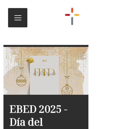
EBED 2025 -
Día del