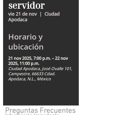
servidor
vie 21 de nov
  |  
Ciudad
Apodaca
Horario y
ubicación
21 nov 2025, 7:00 p.m. – 22 nov
2025, 11:00 p.m.
Ciudad Apodaca, José Ovalle 101,
Campestre, 66633 Cdad.
Apodaca, N.L., México
Preguntas Frecuentes