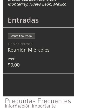
Monterrey, Nuevo León, México
Entradas
Venta finalizada
Tipo de entrada
Reunión Miércoles
Precio
$0.00
Preguntas Frecuentes
Información Importante