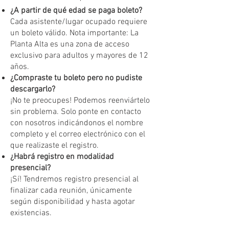
¿A partir de qué edad se paga boleto?
Cada asistente/lugar ocupado requiere
un boleto válido. Nota importante: La
Planta Alta es una zona de acceso
exclusivo para adultos y mayores de 12
años.
¿Compraste tu boleto pero no pudiste
descargarlo?
¡No te preocupes! Podemos reenviártelo
sin problema. Solo ponte en contacto
con nosotros indicándonos el nombre
completo y el correo electrónico con el
que realizaste el registro.
¿Habrá registro en modalidad
presencial?
¡Sí! Tendremos registro presencial al
finalizar cada reunión, únicamente
según disponibilidad y hasta agotar
existencias.