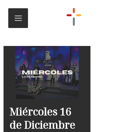
Miércoles 16
de Diciembre