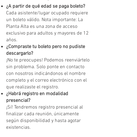
¿A partir de qué edad se paga boleto?
Cada asistente/lugar ocupado requiere
un boleto válido. Nota importante: La
Planta Alta es una zona de acceso
exclusivo para adultos y mayores de 12
años.
¿Compraste tu boleto pero no pudiste
descargarlo?
¡No te preocupes! Podemos reenviártelo
sin problema. Solo ponte en contacto
con nosotros indicándonos el nombre
completo y el correo electrónico con el
que realizaste el registro.
¿Habrá registro en modalidad
presencial?
¡Sí! Tendremos registro presencial al
finalizar cada reunión, únicamente
según disponibilidad y hasta agotar
existencias.