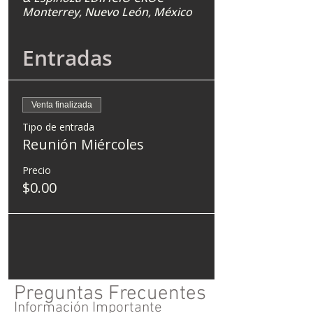
Monterrey, Nuevo León, México
Entradas
Venta finalizada
Tipo de entrada
Reunión Miércoles
Precio
$0.00
Preguntas Frecuentes
Información Importante