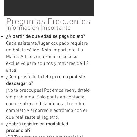
Preguntas Frecuentes
Información Importante
¿A partir de qué edad se paga boleto?
Cada asistente/lugar ocupado requiere
un boleto válido. Nota importante: La
Planta Alta es una zona de acceso
exclusivo para adultos y mayores de 12
años.
¿Compraste tu boleto pero no pudiste
descargarlo?
¡No te preocupes! Podemos reenviártelo
sin problema. Solo ponte en contacto
con nosotros indicándonos el nombre
completo y el correo electrónico con el
que realizaste el registro.
¿Habrá registro en modalidad
presencial?