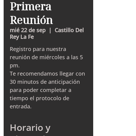
Primera
Reunión
mié 22 de sep
  |  
Castillo Del
Rey La Fe
Registro para nuestra
reunión de miércoles a las 5
pm.
Te recomendamos llegar con
30 minutos de anticipación
para poder completar a
tiempo el protocolo de
entrada.
Horario y