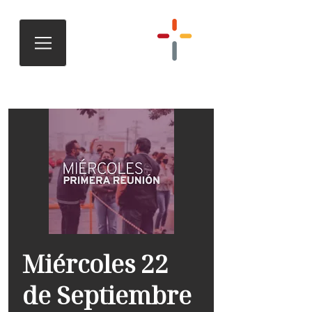
Miércoles 22
de Septiembre