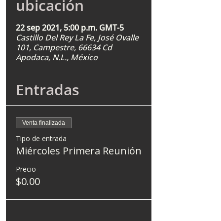
ubicación
22 sep 2021, 5:00 p.m. GMT-5
Castillo Del Rey La Fe, José Ovalle
101, Campestre, 66634 Cd
Apodaca, N.L., México
Entradas
Venta finalizada
Tipo de entrada
Miércoles Primera Reunión
Precio
$0.00