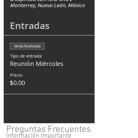
Monterrey, Nuevo León, México
Entradas
Venta finalizada
Tipo de entrada
Reunión Miércoles
Precio
$0.00
Preguntas Frecuentes
Información Importante