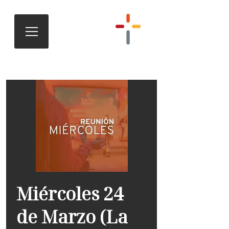
Miércoles 24
de Marzo (La