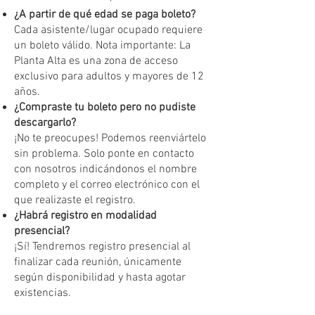
¿A partir de qué edad se paga boleto?
Cada asistente/lugar ocupado requiere
un boleto válido. Nota importante: La
Planta Alta es una zona de acceso
exclusivo para adultos y mayores de 12
años.
¿Compraste tu boleto pero no pudiste
descargarlo?
¡No te preocupes! Podemos reenviártelo
sin problema. Solo ponte en contacto
con nosotros indicándonos el nombre
completo y el correo electrónico con el
que realizaste el registro.
¿Habrá registro en modalidad
presencial?
¡Sí! Tendremos registro presencial al
finalizar cada reunión, únicamente
según disponibilidad y hasta agotar
existencias.