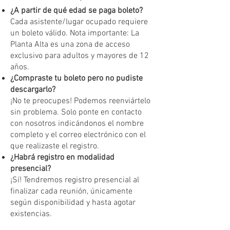
¿A partir de qué edad se paga boleto?
Cada asistente/lugar ocupado requiere
un boleto válido. Nota importante: La
Planta Alta es una zona de acceso
exclusivo para adultos y mayores de 12
años.
¿Compraste tu boleto pero no pudiste
descargarlo?
¡No te preocupes! Podemos reenviártelo
sin problema. Solo ponte en contacto
con nosotros indicándonos el nombre
completo y el correo electrónico con el
que realizaste el registro.
¿Habrá registro en modalidad
presencial?
¡Sí! Tendremos registro presencial al
finalizar cada reunión, únicamente
según disponibilidad y hasta agotar
existencias.