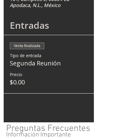
Apodaca, N.L., México
Entradas
Venta finalizada
Tipo de entrada
Segunda Reunión
Precio
$0.00
Preguntas Frecuentes
Información Importante