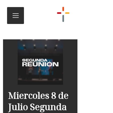
Miercoles 8 de
Julio Segunda