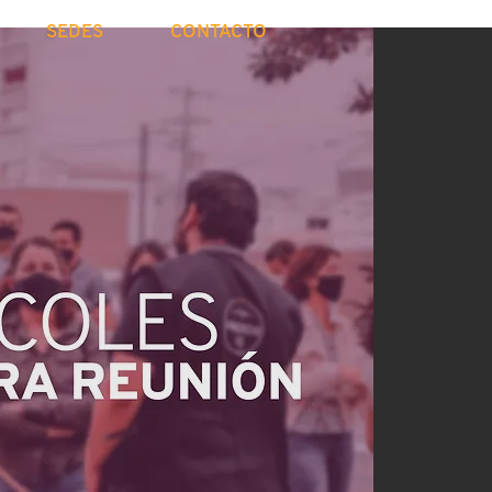
SEDES
CONTACTO