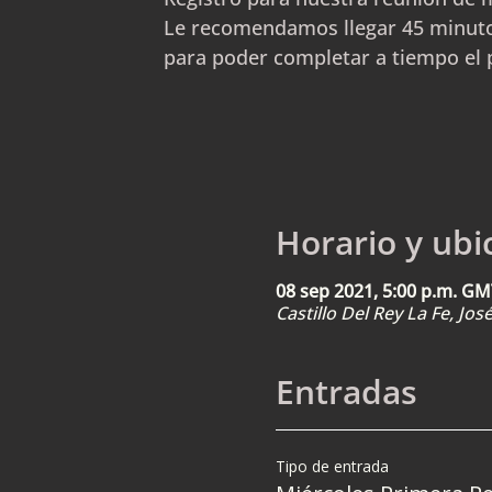
Le recomendamos llegar 45 minuto
para poder completar a tiempo el 
Horario y ubi
08 sep 2021, 5:00 p.m. GM
Castillo Del Rey La Fe, Jo
Entradas
Tipo de entrada