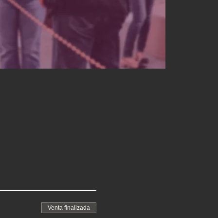
Venta finalizada