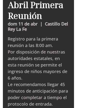
Abril Primera
Reunión
dom 11 de abr
  |  
Castillo Del
Rey La Fe
Registro para la primera
reunión a las 8:00 am.
Por disposición de nuestras
autoridades estatales, en
esta reunión se permite el
ingreso de niños mayores de
6 años.
Le recomendamos llegar 45
minutos de anticipación para
poder completar a tiempo el
protocolo de entrada.