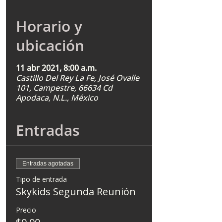
Horario y
ubicación
11 abr 2021, 8:00 a.m.
Castillo Del Rey La Fe, José Ovalle
101, Campestre, 66634 Cd
Apodaca, N.L., México
Entradas
Entradas agotadas
Tipo de entrada
Skykids Segunda Reunión
Precio