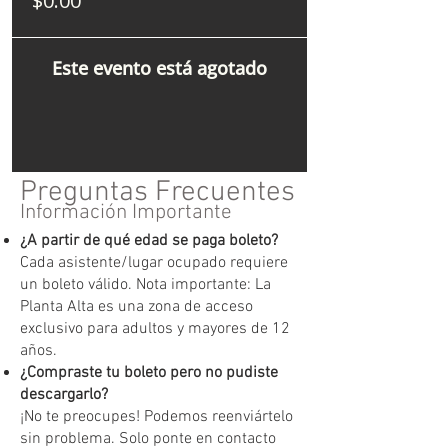
$0.00
Este evento está agotado
Preguntas Frecuentes
Información Importante
¿A partir de qué edad se paga boleto?
Cada asistente/lugar ocupado requiere
un boleto válido. Nota importante: La
Planta Alta es una zona de acceso
exclusivo para adultos y mayores de 12
años.
¿Compraste tu boleto pero no pudiste
descargarlo?
¡No te preocupes! Podemos reenviártelo
sin problema. Solo ponte en contacto