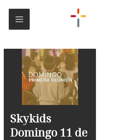
Skykids
Domingo 11 de