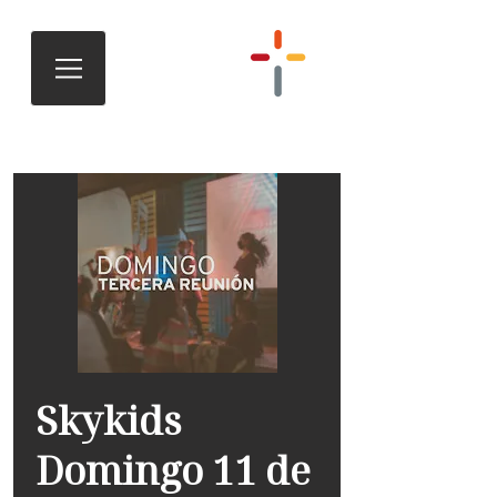
Skykids
Domingo 11 de