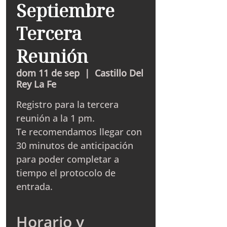
Septiembre
Tercera
Reunión
dom 11 de sep
  |  
Castillo Del
Rey La Fe
Registro para la tercera
reunión a la 1 pm.
Te recomendamos llegar con
30 minutos de anticipación
para poder completar a
tiempo el protocolo de
entrada.
Horario y