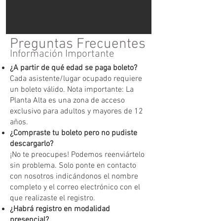
Preguntas Frecuentes
Información Importante
¿A partir de qué edad se paga boleto?
Cada asistente/lugar ocupado requiere
un boleto válido. Nota importante: La
Planta Alta es una zona de acceso
exclusivo para adultos y mayores de 12
años.
¿Compraste tu boleto pero no pudiste
descargarlo?
¡No te preocupes! Podemos reenviártelo
sin problema. Solo ponte en contacto
con nosotros indicándonos el nombre
completo y el correo electrónico con el
que realizaste el registro.
¿Habrá registro en modalidad
presencial?