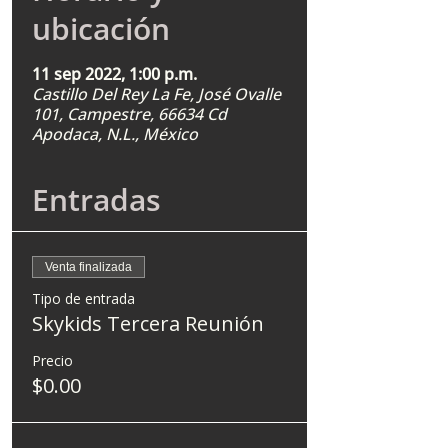
ubicación
11 sep 2022, 1:00 p.m.
Castillo Del Rey La Fe, José Ovalle
101, Campestre, 66634 Cd
Apodaca, N.L., México
Entradas
Venta finalizada
Tipo de entrada
Skykids Tercera Reunión
Precio
$0.00