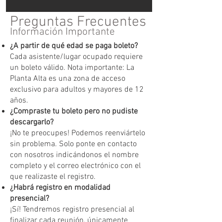
Preguntas Frecuentes
Información Importante
¿A partir de qué edad se paga boleto?
Cada asistente/lugar ocupado requiere
un boleto válido. Nota importante: La
Planta Alta es una zona de acceso
exclusivo para adultos y mayores de 12
años.
¿Compraste tu boleto pero no pudiste
descargarlo?
¡No te preocupes! Podemos reenviártelo
sin problema. Solo ponte en contacto
con nosotros indicándonos el nombre
completo y el correo electrónico con el
que realizaste el registro.
¿Habrá registro en modalidad
presencial?
¡Sí! Tendremos registro presencial al
finalizar cada reunión, únicamente