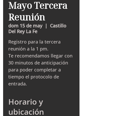
Mayo Tercera
Reunión
dom 15 de may
  |  
Castillo
Del Rey La Fe
Registro para la tercera
reunión a la 1 pm.
Te recomendamos llegar con
30 minutos de anticipación
para poder completar a
tiempo el protocolo de
entrada.
Horario y
ubicación