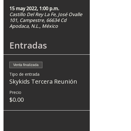
15 may 2022, 1:00 p.m.
Castillo Del Rey La Fe, José Ovalle
101, Campestre, 66634 Cd
Apodaca, N.L., México
Entradas
Venta finalizada
Tipo de entrada
Skykids Tercera Reunión
Precio
$0.00