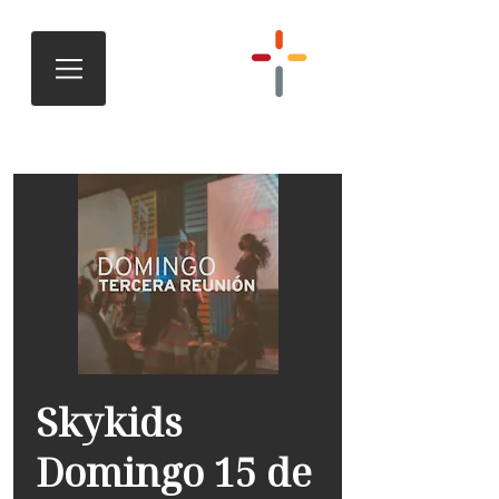
Skykids
Domingo 15 de