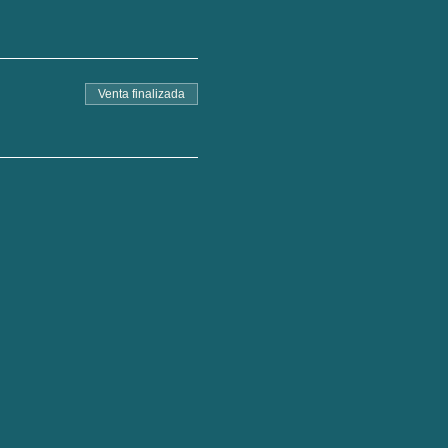
Venta finalizada