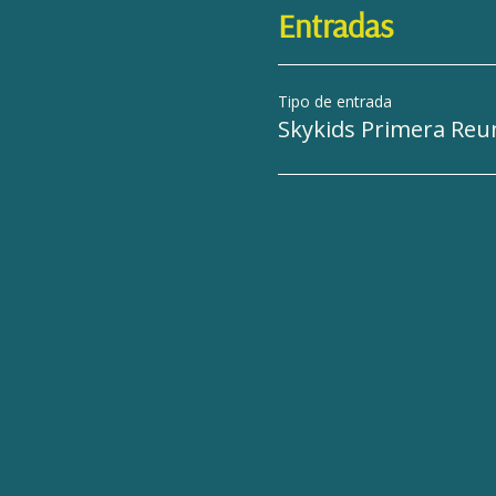
Entradas
Tipo de entrada
Skykids Primera Reu