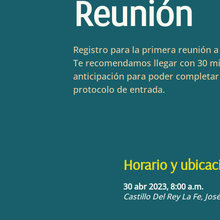
Reunión
Registro para la primera reunión a 
Te recomendamos llegar con 30 m
anticipación para poder completar
protocolo de entrada.
Horario y ubicac
30 abr 2023, 8:00 a.m.
Castillo Del Rey La Fe, Jo