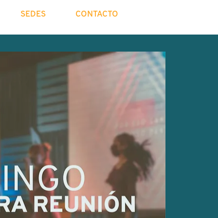
SEDES
CONTACTO