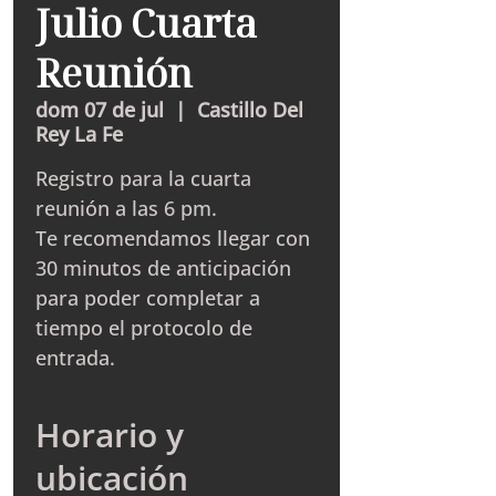
Julio Cuarta
Reunión
dom 07 de jul
  |  
Castillo Del
Rey La Fe
Registro para la cuarta
reunión a las 6 pm.
Te recomendamos llegar con
30 minutos de anticipación
para poder completar a
tiempo el protocolo de
entrada.
Horario y
ubicación