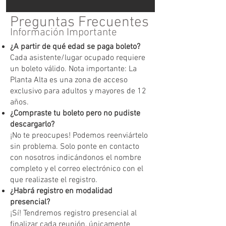
Preguntas Frecuentes
Información Importante
¿A partir de qué edad se paga boleto?
Cada asistente/lugar ocupado requiere
un boleto válido. Nota importante: La
Planta Alta es una zona de acceso
exclusivo para adultos y mayores de 12
años.
¿Compraste tu boleto pero no pudiste
descargarlo?
¡No te preocupes! Podemos reenviártelo
sin problema. Solo ponte en contacto
con nosotros indicándonos el nombre
completo y el correo electrónico con el
que realizaste el registro.
¿Habrá registro en modalidad
presencial?
¡Sí! Tendremos registro presencial al
finalizar cada reunión, únicamente