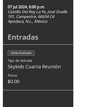
07 jul 2024, 6:00 p.m.
Castillo Del Rey La Fe, José Ovalle
101, Campestre, 66634 Cd
Apodaca, N.L., México
Entradas
Venta finalizada
Tipo de entrada
Skykids Cuarta Reunión
Precio
$0.00