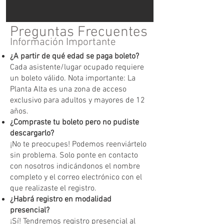
Preguntas Frecuentes
Información Importante
¿A partir de qué edad se paga boleto?
Cada asistente/lugar ocupado requiere
un boleto válido. Nota importante: La
Planta Alta es una zona de acceso
exclusivo para adultos y mayores de 12
años.
¿Compraste tu boleto pero no pudiste
descargarlo?
¡No te preocupes! Podemos reenviártelo
sin problema. Solo ponte en contacto
con nosotros indicándonos el nombre
completo y el correo electrónico con el
que realizaste el registro.
¿Habrá registro en modalidad
presencial?
¡Sí! Tendremos registro presencial al