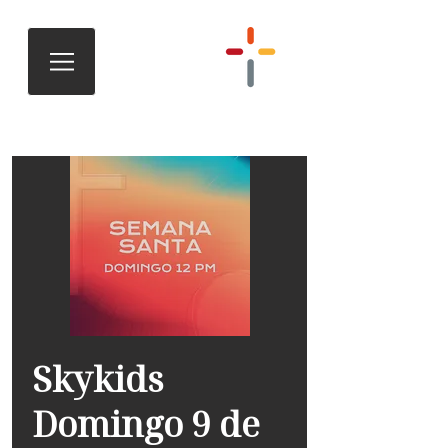
Skykids
Domingo 9 de