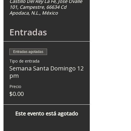
Castillo Del Rey La Fe, José Ovalle
101, Campestre, 66634 Cd
Apodaca, N.L., México
Entradas
Entradas agotadas
Tipo de entrada
Semana Santa Domingo 12
pm
Precio
$0.00
Este evento está agotado