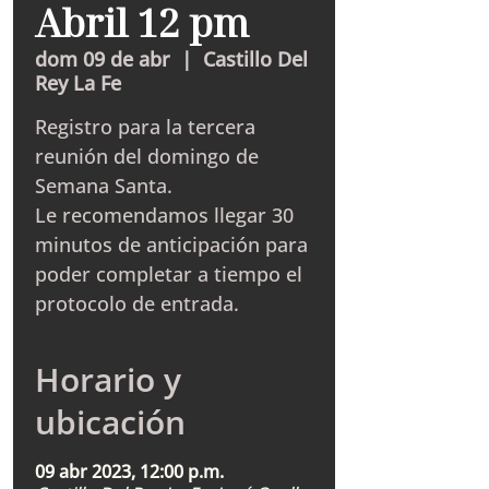
Abril 12 pm
dom 09 de abr
  |  
Castillo Del
Rey La Fe
Registro para la tercera
reunión del domingo de
Semana Santa.
Le recomendamos llegar 30
minutos de anticipación para
poder completar a tiempo el
protocolo de entrada.
Horario y
ubicación
09 abr 2023, 12:00 p.m.