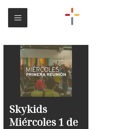
Skykids
Miércoles 1 de