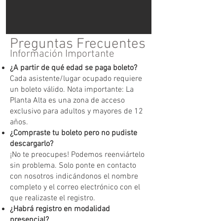
Preguntas Frecuentes
Información Importante
¿A partir de qué edad se paga boleto?
Cada asistente/lugar ocupado requiere
un boleto válido. Nota importante: La
Planta Alta es una zona de acceso
exclusivo para adultos y mayores de 12
años.
¿Compraste tu boleto pero no pudiste
descargarlo?
¡No te preocupes! Podemos reenviártelo
sin problema. Solo ponte en contacto
con nosotros indicándonos el nombre
completo y el correo electrónico con el
que realizaste el registro.
¿Habrá registro en modalidad
presencial?