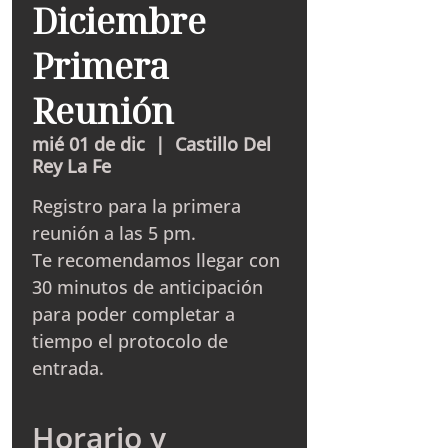
Diciembre
Primera
Reunión
mié 01 de dic
  |  
Castillo Del
Rey La Fe
Registro para la primera
reunión a las 5 pm.
Te recomendamos llegar con
30 minutos de anticipación
para poder completar a
tiempo el protocolo de
entrada.
Horario y