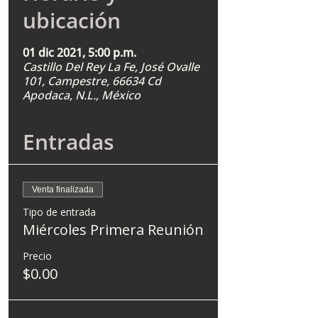
ubicación
01 dic 2021, 5:00 p.m.
Castillo Del Rey La Fe, José Ovalle
101, Campestre, 66634 Cd
Apodaca, N.L., México
Entradas
Venta finalizada
Tipo de entrada
Miércoles Primera Reunión
Precio
$0.00