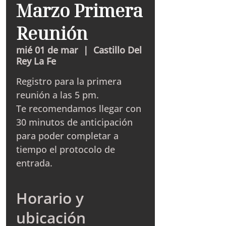
Marzo Primera
Reunión
mié 01 de mar
  |  
Castillo Del
Rey La Fe
Registro para la primera
reunión a las 5 pm.
Te recomendamos llegar con
30 minutos de anticipación
para poder completar a
tiempo el protocolo de
entrada.
Horario y
ubicación