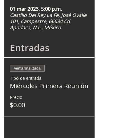
01 mar 2023, 5:00 p.m.
Castillo Del Rey La Fe, José Ovalle
101, Campestre, 66634 Cd
Apodaca, N.L., México
Entradas
Venta finalizada
Tipo de entrada
Miércoles Primera Reunión
Precio
$0.00