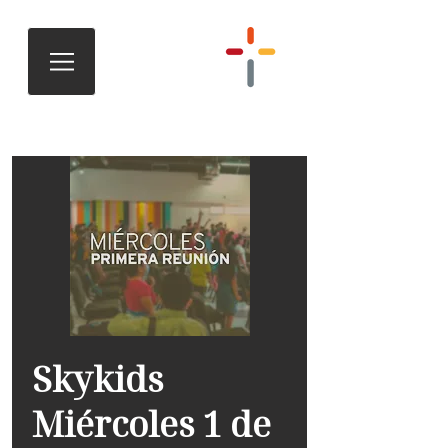
Skykids
Miércoles 1 de