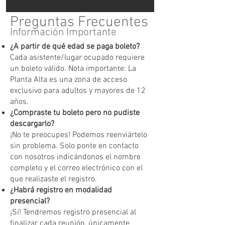
Preguntas Frecuentes
Información Importante
¿A partir de qué edad se paga boleto?
Cada asistente/lugar ocupado requiere
un boleto válido. Nota importante: La
Planta Alta es una zona de acceso
exclusivo para adultos y mayores de 12
años.
¿Compraste tu boleto pero no pudiste
descargarlo?
¡No te preocupes! Podemos reenviártelo
sin problema. Solo ponte en contacto
con nosotros indicándonos el nombre
completo y el correo electrónico con el
que realizaste el registro.
¿Habrá registro en modalidad
presencial?
¡Sí! Tendremos registro presencial al
finalizar cada reunión, únicamente