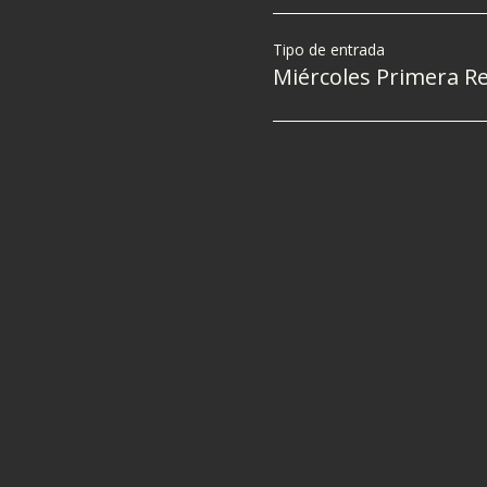
Tipo de entrada
Miércoles Primera R