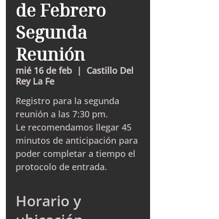
de Febrero
Segunda
Reunión
mié 16 de feb
  |  
Castillo Del
Rey La Fe
Registro para la segunda
reunión a las 7:30 pm.
Le recomendamos llegar 45
minutos de anticipación para
poder completar a tiempo el
protocolo de entrada.
Horario y