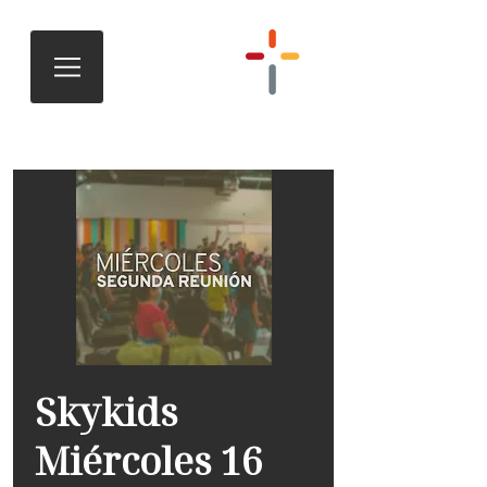
Skykids
Miércoles 16