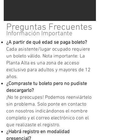
Preguntas Frecuentes
Información Importante
¿A partir de qué edad se paga boleto?
Cada asistente/lugar ocupado requiere
un boleto válido. Nota importante: La
Planta Alta es una zona de acceso
exclusivo para adultos y mayores de 12
años.
¿Compraste tu boleto pero no pudiste
descargarlo?
¡No te preocupes! Podemos reenviártelo
sin problema. Solo ponte en contacto
con nosotros indicándonos el nombre
completo y el correo electrónico con el
que realizaste el registro.
¿Habrá registro en modalidad
presencial?