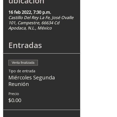
ubicación
16 feb 2022, 7:30 p.m.
Castillo Del Rey La Fe, José Ovalle
101, Campestre, 66634 Cd
Apodaca, N.L., México
Entradas
Venta finalizada
Tipo de entrada
Miércoles Segunda
Reunión
Precio
$0.00