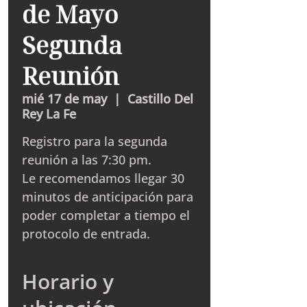
de Mayo
Segunda
Reunión
mié 17 de may
  |  
Castillo Del
Rey La Fe
Registro para la segunda
reunión a las 7:30 pm.
Le recomendamos llegar 30
minutos de anticipación para
poder completar a tiempo el
protocolo de entrada.
Horario y