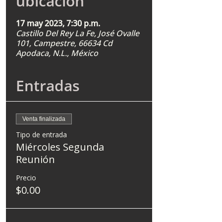
ubicación
17 may 2023, 7:30 p.m.
Castillo Del Rey La Fe, José Ovalle
101, Campestre, 66634 Cd
Apodaca, N.L., México
Entradas
Venta finalizada
Tipo de entrada
Miércoles Segunda
Reunión
Precio
$0.00