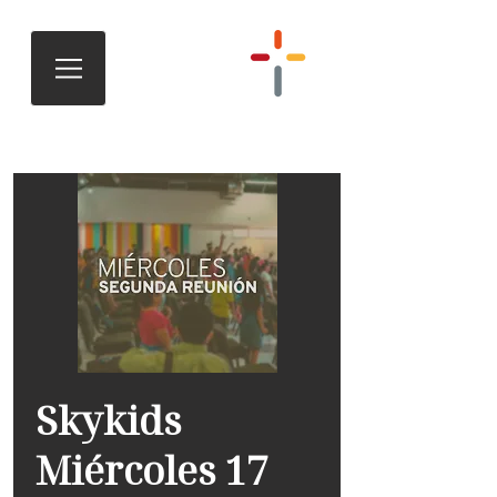
Skykids
Miércoles 17