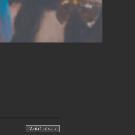
Venta finalizada