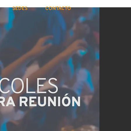
SEDES
CONTACTO