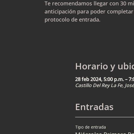
Te recomendamos llegar con 30 m
anticipación para poder completar
protocolo de entrada.
Horario y ubi
28 feb 2024, 5:00 p.m. – 7:
Castillo Del Rey La Fe, Jo
Entradas
Tipo de entrada