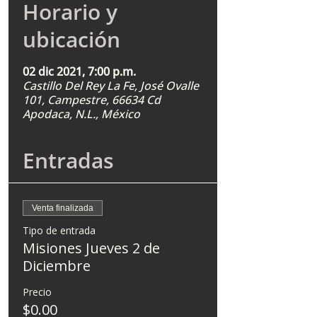
Horario y
ubicación
02 dic 2021, 7:00 p.m.
Castillo Del Rey La Fe, José Ovalle
101, Campestre, 66634 Cd
Apodaca, N.L., México
Entradas
Venta finalizada
Tipo de entrada
Misiones Jueves 2 de
Diciembre
Precio
$0.00