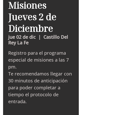
Misiones
Jueves 2 de
Diciembre
jue 02 de dic
  |  
Castillo Del
Rey La Fe
Registro para el programa
especial de misiones a las 7
pm.
Te recomendamos llegar con
30 minutos de anticipación
para poder completar a
tiempo el protocolo de
entrada.