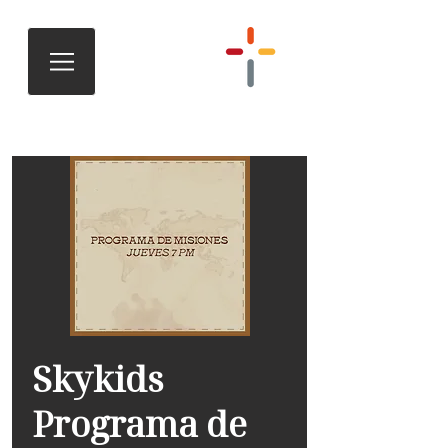
Skykids
Programa de