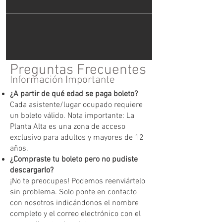
Preguntas Frecuentes
Información Importante
¿A partir de qué edad se paga boleto?
Cada asistente/lugar ocupado requiere
un boleto válido. Nota importante: La
Planta Alta es una zona de acceso
exclusivo para adultos y mayores de 12
años.
¿Compraste tu boleto pero no pudiste
descargarlo?
¡No te preocupes! Podemos reenviártelo
sin problema. Solo ponte en contacto
con nosotros indicándonos el nombre
completo y el correo electrónico con el