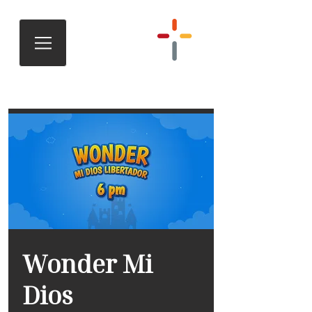
Wonder Mi
Dios