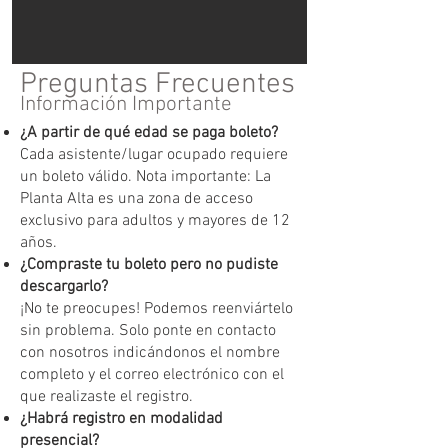
Preguntas Frecuentes
Información Importante
¿A partir de qué edad se paga boleto?
Cada asistente/lugar ocupado requiere
un boleto válido. Nota importante: La
Planta Alta es una zona de acceso
exclusivo para adultos y mayores de 12
años.
¿Compraste tu boleto pero no pudiste
descargarlo?
¡No te preocupes! Podemos reenviártelo
sin problema. Solo ponte en contacto
con nosotros indicándonos el nombre
completo y el correo electrónico con el
que realizaste el registro.
¿Habrá registro en modalidad
presencial?