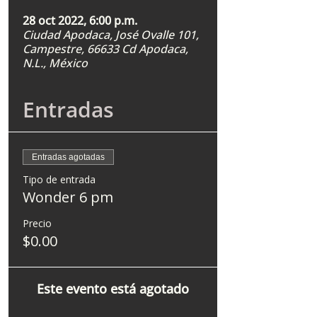
28 oct 2022, 6:00 p.m.
Ciudad Apodaca, José Ovalle 101,
Campestre, 66633 Cd Apodaca,
N.L., México
Entradas
Entradas agotadas
Tipo de entrada
Wonder 6 pm
Precio
$0.00
Este evento está agotado