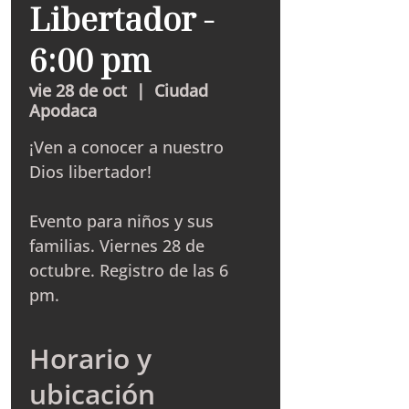
Libertador -
6:00 pm
vie 28 de oct
  |  
Ciudad
Apodaca
¡Ven a conocer a nuestro
Dios libertador!
Evento para niños y sus
familias. Viernes 28 de
octubre. Registro de las 6
pm.
Horario y
ubicación